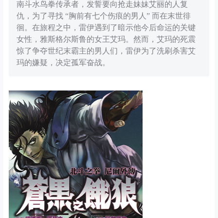
南斗水鸟拳传承者，发誓要向抢走妹妹艾丽的人复
仇，为了寻找 “胸前有七个伤痕的男人” 而在末世徘
徊。在旅程之中，雷伊遇到了暗示他今后命运的关键
女性，雅斯格尔斯鲁的女王艾玛。然而，艾玛的死震
惊了争夺世纪末霸主的男人们，雷伊为了洗刷杀害艾
玛的嫌疑，决定孤军奋战。