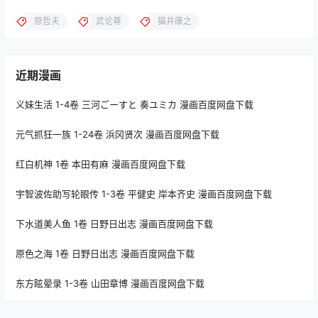
原哲夫
武论尊
猫井康之
近期漫画
义妹生活 1-4卷 三河ごーすと 奏ユミカ 漫画百度网盘下载
元气抓狂一族 1-24卷 浜冈贤次 漫画百度网盘下载
红白机神 1卷 本田有麻 漫画百度网盘下载
宇智波佐助写轮眼传 1-3卷 平健史 岸本齐史 漫画百度网盘下载
下水道美人鱼 1卷 日野日出志 漫画百度网盘下载
原色之海 1卷 日野日出志 漫画百度网盘下载
东方眩晕录 1-3卷 山田章博 漫画百度网盘下载