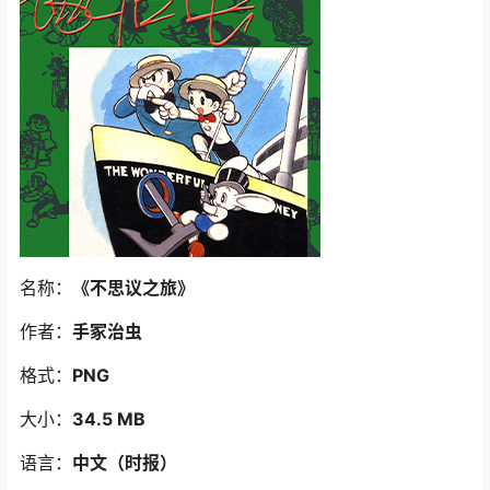
名称：
《不思议之旅》
作者：
手冢治虫
格式：
PNG
大小：
34.5 MB
语言：
中文（时报）