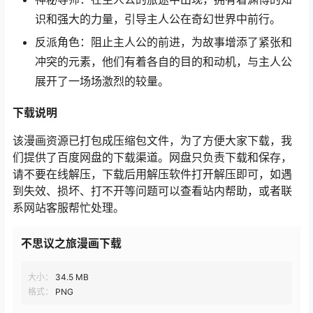
识和强大的力量，引导主人公在奇幻世界中前行。
反派角色：阻止主人公的前进，为故事增添了紧张和
冲突的元素，他们有着各自的目的和动机，与主人公
展开了一场场激烈的较量。
下载说明
该漫画资源已打包成压缩包文件，为了方便大家下载，我
们提供了百度网盘的下载渠道。网盘只负责下载和保存，
请不要在线解压，下载后用解压软件打开解压即可，如遇
到失效、损坏、打不开等问题可以查看站内帮助，或者联
系网站客服帮忙处理。
不思议之旅漫画下载
大小：
34.5 MB
格式：
PNG