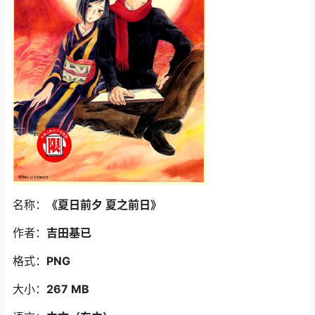
名称：
《夏日前夕 夏之前日
》
作者：
吉田基已
格式：
PNG
大小：
267 MB