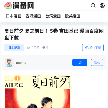
日本漫画
香港漫画
台湾漫画
欧美漫画
夏日前夕 夏之前日 1-5卷 吉田基已 漫画百度网
盘下载
0
日本漫画
10 个月前
前往下载
comic
关注
私信