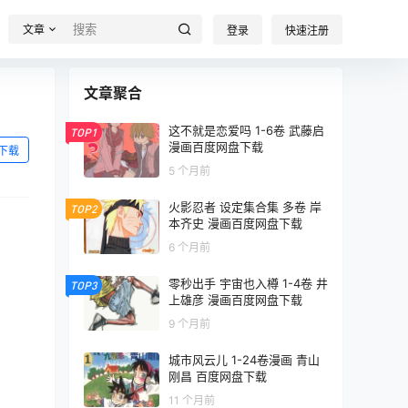
文章
登录
快速注册
文章聚合
这不就是恋爱吗 1-6卷 武藤启
TOP1
漫画百度网盘下载
下载
5 个月前
火影忍者 设定集合集 多卷 岸
TOP2
本齐史 漫画百度网盘下载
6 个月前
零秒出手 宇宙也入樽 1-4卷 井
TOP3
上雄彦 漫画百度网盘下载
9 个月前
城市风云儿 1-24卷漫画 青山
刚昌 百度网盘下载
11 个月前