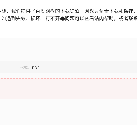
下载，我们提供了百度网盘的下载渠道。网盘只负责下载和保存
，如遇到失效、损坏、打不开等问题可以查看站内帮助，或者联
格式：
PDF