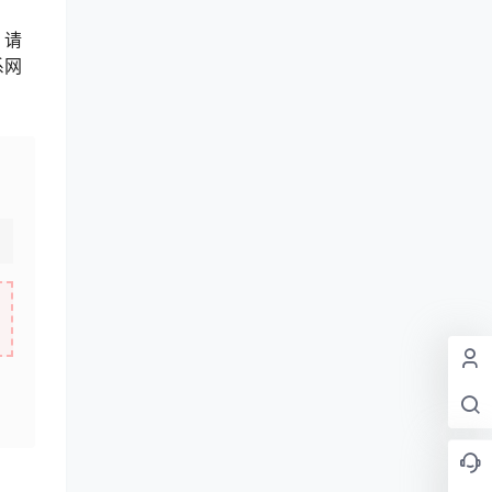
，请
系网