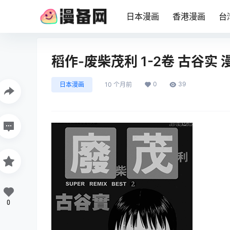
日本漫画
香港漫画
台
稻作-废柴茂利 1-2卷 古谷实
0
39
日本漫画
10 个月前
0