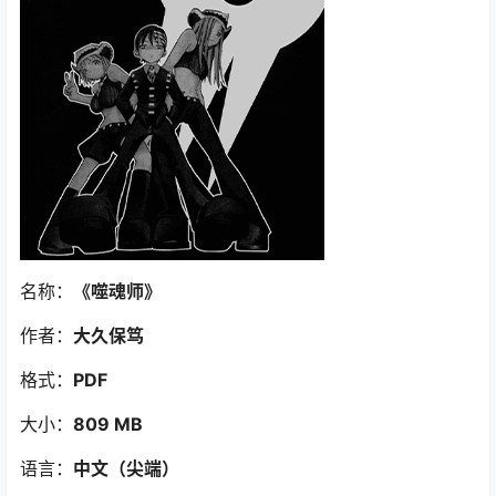
名称：
《噬魂师
》
作者：
大久保笃
格式：
PDF
大小：
809 MB
语言：
中文（尖端）