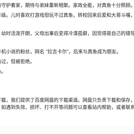
自守护着家，期待与弟妹重新相聚。家政全能，对真鱼十分照顾
年级。儿时喜欢打游戏但玩不过真鱼，转校回来后爱和大哥斗嘴
。幼时活泼开朗，父母出事后变得冷漠孤僻，因觉得是自己的错
机小说的粉丝，网名 “拉吉卡尔”，后来与真鱼成为朋友。
白过，但被拒绝。
鱼。
下载，我们提供了百度网盘的下载渠道。网盘只负责下载和保存
，如遇到失效、损坏、打不开等问题可以查看站内帮助，或者联