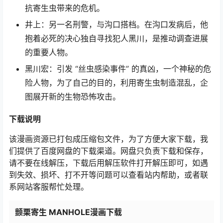
抗寄生虫带来的危机。
井上：另一名刑警，与沟口搭档。在沟口发病后，他
抱着必死的决心独自寻找犯人黑川，是推动调查进展
的重要人物。
黑川宏：引发 “丝虫感染事件” 的真凶，一个神秘的危
险人物，为了自己的目的，利用寄生虫制造混乱，企
图展开新的生物恐怖攻击。
下载说明
该漫画资源已打包成压缩包文件，为了方便大家下载，我
们提供了百度网盘的下载渠道。网盘只负责下载和保存，
请不要在线解压，下载后用解压软件打开解压即可，如遇
到失效、损坏、打不开等问题可以查看站内帮助，或者联
系网站客服帮忙处理。
颤栗寄生 MANHOLE漫画下载