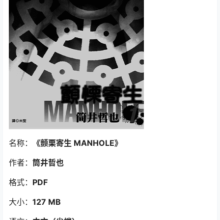
名称：
《颤栗寄生 MANHOLE
》
作者：
筒井哲也
格式：
PDF
大小：
127 MB