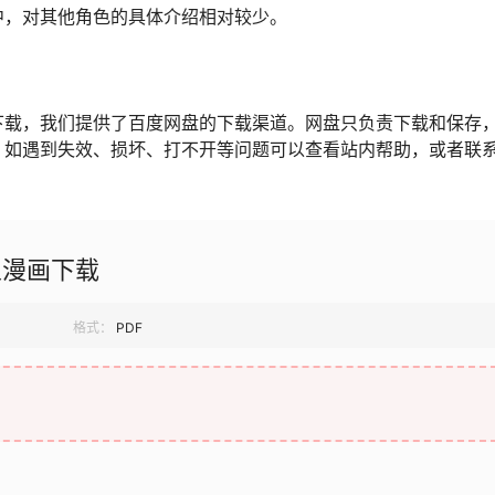
中，对其他角色的具体介绍相对较少。
下载，我们提供了百度网盘的下载渠道。网盘只负责下载和保存
，如遇到失效、损坏、打不开等问题可以查看站内帮助，或者联
人漫画下载
格式：
PDF