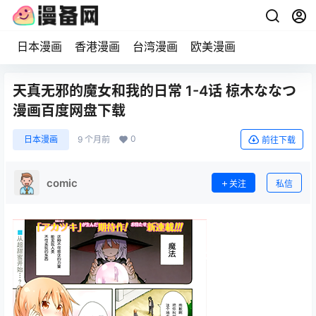
日本漫画
香港漫画
台湾漫画
欧美漫画
天真无邪的魔女和我的日常 1-4话 椋木ななつ
漫画百度网盘下载
0
日本漫画
9 个月前
前往下载
comic
关注
私信