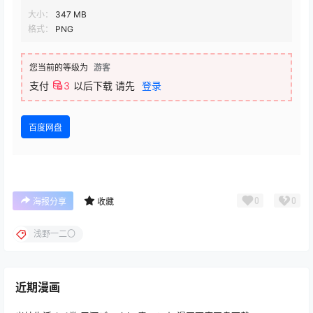
大小：
347 MB
格式：
PNG
您当前的等级为
游客
支付
3
以后下载
请先
登录
百度网盘
0
0
海报分享
收藏
浅野一二〇
近期漫画