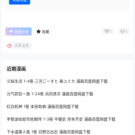
0
0
海报分享
收藏
手冢治虫
近期漫画
义妹生活 1-4卷 三河ごーすと 奏ユミカ 漫画百度网盘下载
元气抓狂一族 1-24卷 浜冈贤次 漫画百度网盘下载
红白机神 1卷 本田有麻 漫画百度网盘下载
宇智波佐助写轮眼传 1-3卷 平健史 岸本齐史 漫画百度网盘下载
下水道美人鱼 1卷 日野日出志 漫画百度网盘下载