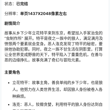
状态：
已完结
分辨率：
单页1437X2048像素左右
剧情简介
故事从乡下少年立花特平来到东京，希望加入手冢治虫的
“虫制作所” 展开。特平是夜之一族中的狼人，满足满月及
愤恨两个要素就会变身。恶人洛克发现了特平的秘密，要
挟他协助犯罪。同时，夜之一族不甘生活在阴影里，打算
让全世界变成野兽的天下，特平陷入了重重危机，在善与
恶的边缘挣扎，故事充满了奇幻与冒险元素。
主要角色
立花特平：故事主角，善良单纯的乡下少年，也是狼
人。他努力在人类世界生活，却因狼人身份被卷入各
种麻烦。
洛克：恶人，狡猾贪婪，利用特平的狼人身份达到自