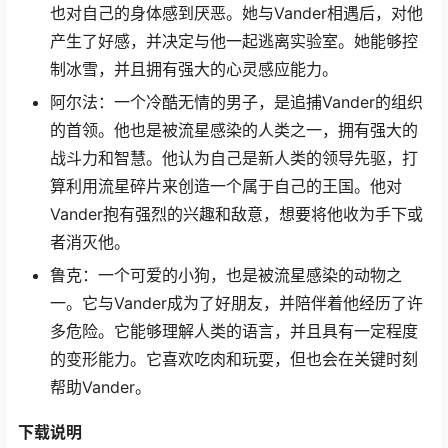
也对自己的身体感到厌恶。她与Vander相遇后，对他
产生了好感，并决定与他一起逃离实验室。她能够控
制冰雪，并且拥有强大的心灵感应能力。
阿尔法：一个冷酷无情的男子，是追捕Vander的组织
的首领。他也是被流星感染的人类之一，拥有强大的
战斗力和智慧。他认为自己是新人类的领导先驱，打
算利用流星碎片来创造一个属于自己的王国。他对
Vander抱有强烈的兴趣和敌意，想要将他收为手下或
者消灭他。
鲁克：一个可爱的小狗，也是被流星感染的动物之
一。它与Vander成为了好朋友，并陪伴着他经历了许
多危险。它能够理解人类的语言，并且具有一定程度
的变形能力。它喜欢吃肉和玩耍，但也会在关键时刻
帮助Vander。
下载说明