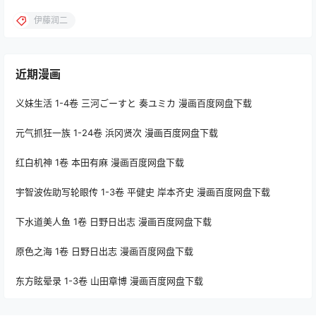
伊藤润二
近期漫画
义妹生活 1-4卷 三河ごーすと 奏ユミカ 漫画百度网盘下载
元气抓狂一族 1-24卷 浜冈贤次 漫画百度网盘下载
红白机神 1卷 本田有麻 漫画百度网盘下载
宇智波佐助写轮眼传 1-3卷 平健史 岸本齐史 漫画百度网盘下载
下水道美人鱼 1卷 日野日出志 漫画百度网盘下载
原色之海 1卷 日野日出志 漫画百度网盘下载
东方眩晕录 1-3卷 山田章博 漫画百度网盘下载