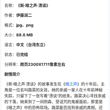
名称：
《新·暗之声·溃谈》
作者：
伊藤润二
格式：
jpg、png
大小：
88.6 MB
语言：
中文（台湾东立）
状态：
已完结
分辨率：
跨页2300X1711像素左右
剧情简介
《新·暗之声·溃谈》的故事发生在《
暗之声
》的十年后，主
角是一位名叫路菜的女孩，她的亲戚一家人在十年前神秘
失踪，只留下了一张写着“溃谈”的纸条。路菜决心寻找亲戚
的下落，她来到了一间阴森、受诅咒的鬼屋面前，那里是
《暗之声》中的恐怖现场。路菜能否找到亲戚的真相，还