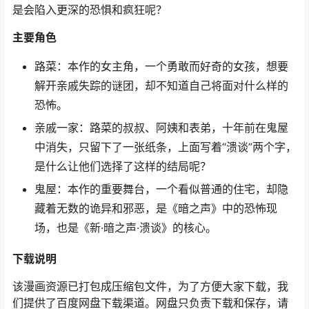
是会陷入更深的恐惧和疯狂呢？
主要角色
路菜：本作的女主角，一个勇敢而好奇的女孩，想要
解开亲戚失踪的谜团，却不知道自己将面对什么样的
恐怖。
亲戚一家：路菜的叔叔、阿姨和表弟，十年前在鬼屋
中消失，只留下了一张纸条，上面写着“溃谈”两个字，
是什么让他们选择了这样的结局呢？
鬼屋：本作的重要舞台，一个看似普通的住宅，却隐
藏着无数的诡异和邪恶，是《暗之声》中的恐怖现
场，也是《新·暗之声·溃谈》的核心。
下载说明
该漫画资源已打包成压缩包文件，为了方便大家下载，我
们提供了百度网盘下载渠道。网盘只负责下载和保存，请