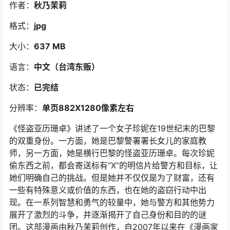
作者：
秋乃茉莉
格式：
jpg
大小：
637 MB
语言：
中文（台湾东贩）
状态：
已完结
分辨率：
单页882X1280像素左右
《怪盗亚历珊卓》讲述了一个女子珍妮在19世纪末的巴黎
的双重身份。一方面，她是巴黎警署署长女儿的家庭教
师，另一方面，她是横行巴黎的怪盗亚历珊卓。每次珍妮
偷东西之前，都会寄送标有“X”的明信片给警方和目标，让
她们明确自己的挑战。但是她并不仅仅是为了财富，还有
一些有特殊意义或价值的东西，也在她的盗窃行动中出
现。在一系列智慧和勇气的较量中，她与警方和其他势力
展开了激烈的斗争，并逐渐揭开了自己身份和目的的谜
团。这部漫画由秋乃茉莉创作，自2007年以来在《漫画家