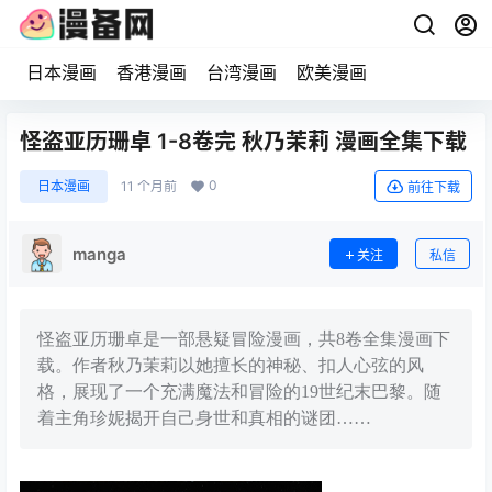
日本漫画
香港漫画
台湾漫画
欧美漫画
怪盗亚历珊卓 1-8卷完 秋乃茉莉 漫画全集下载
0
日本漫画
11 个月前
前往下载
manga
关注
私信
怪盗亚历珊卓是一部悬疑冒险漫画，共8卷全集漫画下
载。作者秋乃茉莉以她擅长的神秘、扣人心弦的风
格，展现了一个充满魔法和冒险的19世纪末巴黎。随
着主角珍妮揭开自己身世和真相的谜团……