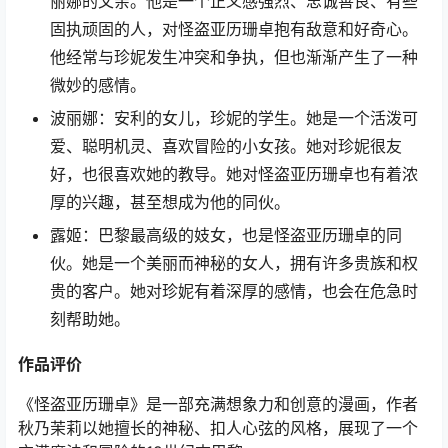
丽娜的父亲。他是一个正义感强烈、忠诚善良、有些
固执顽固的人，对怪盗亚历珊卓抱有敌意和好奇心。
他经常与珍妮发生冲突和争执，但也渐渐产生了一种
微妙的感情。
波丽娜：安利的女儿，珍妮的学生。她是一个活泼可
爱、聪明机灵、喜欢冒险的小女孩。她对珍妮很友
好，也很喜欢她的教导。她对怪盗亚历珊卓也有着浓
厚的兴趣，甚至想成为他的同伙。
露姬：巴黎最高级的妓女，也是怪盗亚历珊卓的同
伙。她是一个美丽而神秘的女人，拥有许多贵族和权
贵的客户。她对珍妮有着深厚的感情，也会在危急时
刻帮助她。
作品评价
《怪盗亚历珊卓》是一部充满想象力和创意的漫画，作者
秋乃茉莉以她擅长的神秘、扣人心弦的风格，展现了一个