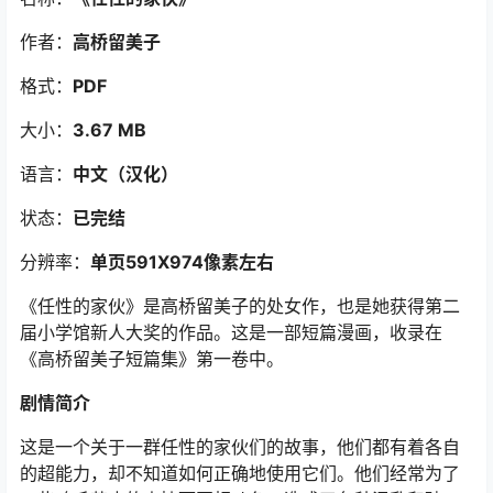
作者：
高桥留美子
格式：
PDF
大小：
3.67 MB
语言：
中文（汉化）
状态：
已完结
分辨率：
单页591X974像素左右
《任性的家伙》是高桥留美子的处女作，也是她获得第二
届小学馆新人大奖的作品。这是一部短篇漫画，收录在
《高桥留美子短篇集》第一卷中。
剧情简介
这是一个关于一群任性的家伙们的故事，他们都有着各自
的超能力，却不知道如何正确地使用它们。他们经常为了