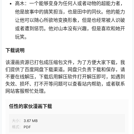
高木：一个能够变身为任何人或者动物的超能力者，
他是故事中的搞笑担当，也是田中的同伙。他的能力
让他可以随心所欲地变换形象，但是也经常被人识破
或者遭到惩罚。他对山本没有兴趣，但是喜欢和她开
玩笑。
下载说明
该漫画资源已打包成压缩包文件，为了方便大家下载，我
们提供了百度网盘下载渠道。网盘只负责下载和保存，请
不要在线解压，下载后用解压软件打开解压即可，如遇到
失效、损坏、打不开等问题可以查看站内帮助，或者联系
网站客服帮忙处理。
任性的家伙漫画下载
大小：
3.67 MB
格式：
PDF