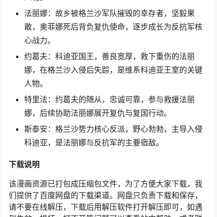
法丽娜：故乡被格兰沙军队摧毁的幸存者，坚毅果
敢，奥菲娜死后背负复仇使命，逐步成长为反抗军核
心战力。
约葛夫：科迪亚国王，善良宽厚，救下重伤的法丽
娜，在格兰沙入侵后失踪，是维系科迪亚王室的关键
人物。
特里法：约葛夫的随从，忠诚可靠，参与救援法丽
娜，后续协助法丽娜展开复仇与复国行动。
斯泰安：格兰沙势力核心反派，野心勃勃，主导入侵
科迪亚，是法丽娜与反抗军的主要宿敌。
下载
说明
该漫画资源已打包成压缩包文件，为了方便大家下载，我
们提供了百度网盘的下载渠道。网盘只负责下载和保存，
请不要在线解压，下载后用解压软件打开解压即可，如遇