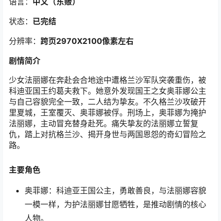
语言：
中文（东贩）
状态：
已完结
分辨率：
跨页2970X2100像素左右
剧情简介
少女法丽娜在奔赴会合地途中遭格兰沙军队突袭重伤，被
科迪亚国王约葛夫救下。她意外发现国王之女奥菲娜公主
与自己容貌完全一致，二人结为挚友。不久格兰沙攻破开
里夏城，王室覆灭、奥菲娜被俘。刑场上，奥菲娜为掩护
法丽娜，主动冒充替身赴死。痛失挚友的法丽娜立誓复
仇，踏上对抗格兰沙、揭开身世与两国恩怨的奇幻冒险之
路。
主要角色
奥菲娜：科迪亚王国公主，勇敢善良，与法丽娜容貌
一模一样，为护法丽娜甘愿牺牲，是推动剧情的核心
人物。