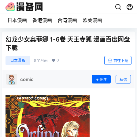
日本漫画
香港漫画
台湾漫画
欧美漫画
幻龙少女奥菲娜 1-6卷 天王寺狐 漫画百度网盘
下载
0
日本漫画
6 个月前
前往下载
comic
关注
私信