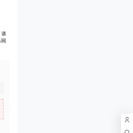
，请
系网