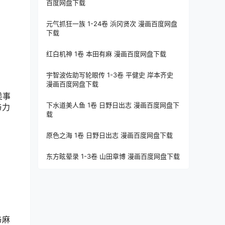
百度网盘下载
元气抓狂一族 1-24卷 浜冈贤次 漫画百度网盘
下载
红白机神 1卷 本田有麻 漫画百度网盘下载
宇智波佐助写轮眼传 1-3卷 平健史 岸本齐史
漫画百度网盘下载
类事
下水道美人鱼 1卷 日野日出志 漫画百度网盘下
与力
载
原色之海 1卷 日野日出志 漫画百度网盘下载
东方眩晕录 1-3卷 山田章博 漫画百度网盘下载
与麻