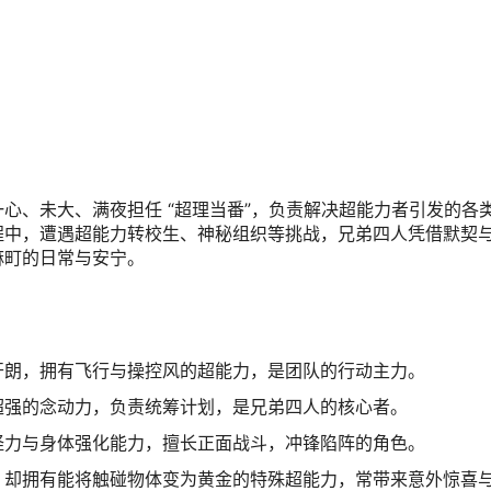
心、未大、满夜担任 “超理当番”，负责解决超能力者引发的各
程中，遭遇超能力转校生、神秘组织等挑战，兄弟四人凭借默契
麻町的日常与安宁。
开朗，拥有飞行与操控风的超能力，是团队的行动主力。
超强的念动力，负责统筹计划，是兄弟四人的核心者。
怪力与身体强化能力，擅长正面战斗，冲锋陷阵的角色。
，却拥有能将触碰物体变为黄金的特殊超能力，常带来意外惊喜