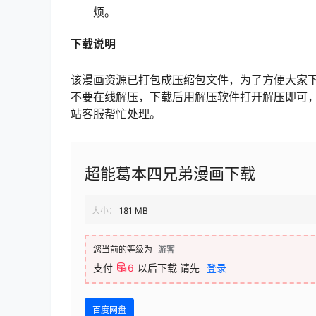
烦。
下载
说明
该漫画资源已打包成压缩包文件，为了方便大家
不要在线解压，下载后用解压软件打开解压即可
站客服帮忙处理。
超能葛本四兄弟漫画下载
大小：
181 MB
您当前的等级为
游客
支付
6
以后下载
请先
登录
百度网盘