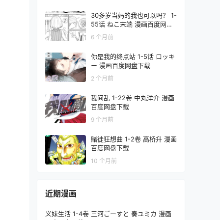
30多岁当妈的我也可以吗？ 1-
55话 ねこ末端 漫画百度网盘
下载
6 个月前
你是我的终点站 1-5话 ロッキ
ー 漫画百度网盘下载
2 个月前
我间乱 1-22卷 中丸洋介 漫画
百度网盘下载
9 个月前
赌徒狂想曲 1-2卷 高桥升 漫画
百度网盘下载
10 个月前
近期漫画
义妹生活 1-4卷 三河ごーすと 奏ユミカ 漫画