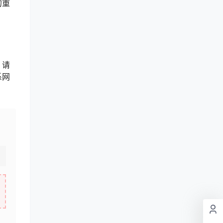
的重
，请
系网