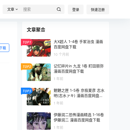
文章
登录
快速注册
文章聚合
大X超人 1-4卷 手冢治虫 漫画
TOP1
百度网盘下载
下载
10 个月前
记忆碎片in 九龙 1卷 町田丽弥
TOP2
漫画百度网盘下载
1 年前
魍魉之匣 1-5卷 京极夏彦 志水
TOP3
明(志水ァキ) 漫画百度网盘下
载
1 年前
伊藤润二恐怖漫画精选 1-16卷
伊藤润二 漫画百度网盘下载
1 年前