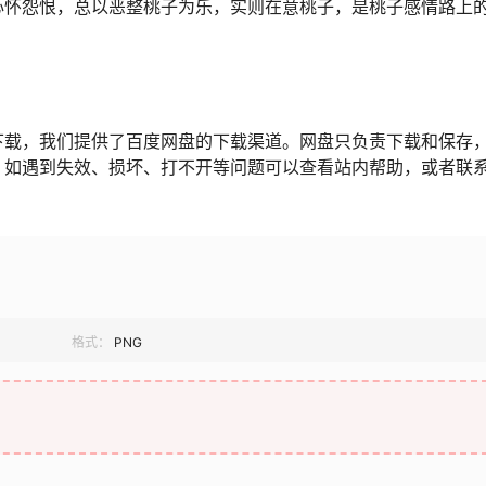
心怀怨恨，总以恶整桃子为乐，实则在意桃子，是桃子感情路上
下载，我们提供了百度网盘的下载渠道。网盘只负责下载和保存
，如遇到失效、损坏、打不开等问题可以查看站内帮助，或者联
格式：
PNG