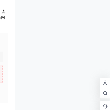
，请
系网