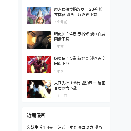
魔人侦探食脑涅罗 1-23卷 松
井优征 漫画百度网盘下载
7 个月前
暗键师 1-4卷 赤名修 漫画百度
网盘下载
1 年前
怨灵侍 1-3卷 荻野真 漫画百度
网盘下载
1 年前
人间失控 1-5卷 坂边周一 漫画
百度网盘下载
1 个月前
近期漫画
义妹生活 1-4卷 三河ごーすと 奏ユミカ 漫画