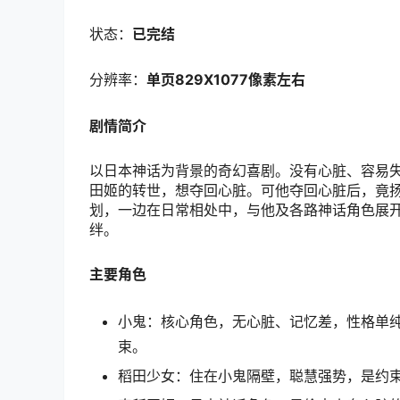
状态：
已完结
分辨率：
单页829X1077
像素左右
剧情简介
以日本神话为背景的奇幻喜剧。没有心脏、容易失
田姬的转世，想夺回心脏。可他夺回心脏后，竟
划，一边在日常相处中，与他及各路神话角色展
绊。
主要角色
小鬼：核心角色，无心脏、记忆差，性格单
束。
稻田少女：住在小鬼隔壁，聪慧强势，是约