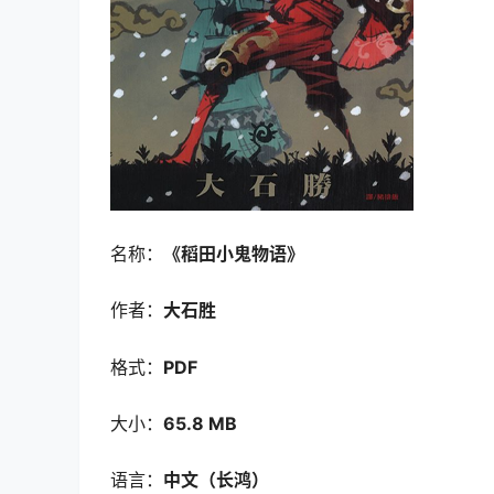
名称：
《稻田小鬼物语》
作者：
大石胜
格式：
PDF
大小：
65.8 MB
语言：
中文（长鸿）