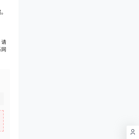
展。
，请
系网