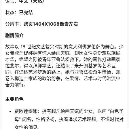
语言：
中文（大然）
状态：
已完结
分辨率：
跨页1404X1068
像素左右
剧情简介
故事以 16 世纪文艺复兴时期的意大利佛罗伦萨为舞台。少
女费欧莲缇娜拥有惊人绘画天赋，却因女性身份难以施展
才华，绝望之际被青年亚鲁法松救下。她的画作打动画家
拉斐尔，得以拜师学艺，还结识了米开朗基罗等艺术巨
匠。在追逐艺术梦想的路上，她与亚鲁法松渐生情愫，却
卷入梅迪士家族的政治纷争，在爱情、艺术与时代洪流中
奋力前行。
主要角色
费欧莲缇娜：拥有超凡绘画天赋的少女，以画 “白色圣
母” 闻名，性格坚韧，执着追求艺术理想，不惧时代对
女性的偏见。