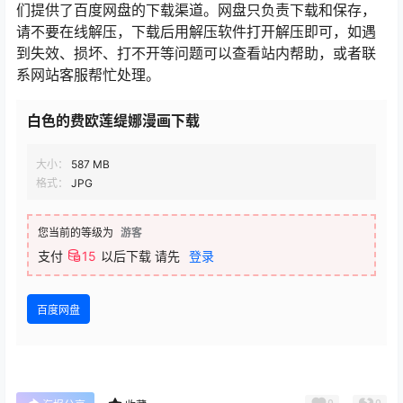
们提供了百度网盘的下载渠道。网盘只负责下载和保存，
请不要在线解压，下载后用解压软件打开解压即可，如遇
到失效、损坏、打不开等问题可以查看站内帮助，或者联
系网站客服帮忙处理。
白色的费欧莲缇娜漫画下载
大小：
587 MB
格式：
JPG
您当前的等级为
游客
支付
15
以后下载
请先
登录
百度网盘