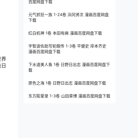
百度网盘下载
元气抓狂一族 1-24卷 浜冈贤次 漫画百度网盘
下载
红白机神 1卷 本田有麻 漫画百度网盘下载
宇智波佐助写轮眼传 1-3卷 平健史 岸本齐史
漫画百度网盘下载
世界
下水道美人鱼 1卷 日野日出志 漫画百度网盘下
淡日
载
原色之海 1卷 日野日出志 漫画百度网盘下载
东方眩晕录 1-3卷 山田章博 漫画百度网盘下载