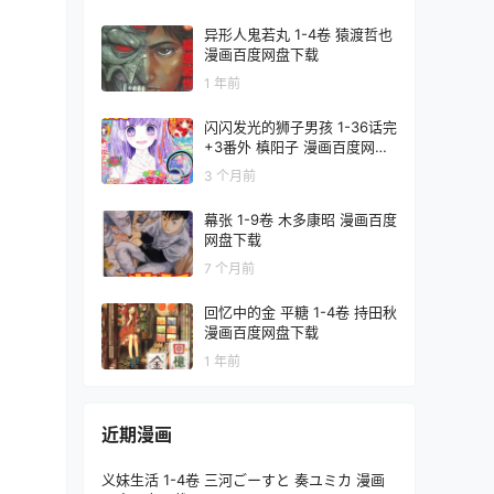
异形人鬼若丸 1-4卷 猿渡哲也
漫画百度网盘下载
1 年前
闪闪发光的狮子男孩 1-36话完
+3番外 槙阳子 漫画百度网盘
下载
3 个月前
幕张 1-9卷 木多康昭 漫画百度
网盘下载
7 个月前
回忆中的金 平糖 1-4卷 持田秋
漫画百度网盘下载
1 年前
近期漫画
义妹生活 1-4卷 三河ごーすと 奏ユミカ 漫画