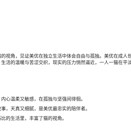
猫的视角，见证美优在独立生活中体会自由与孤独。美优在成人
，生活的温暖与苦涩交织，现实的压力悄然逼近，一人一猫在平
，内心温柔又敏感，在孤独与坚强间徘徊。
故事，天真又细腻，是美优最忠实的陪伴者。
巧比的生活里，丰富了猫的视角。