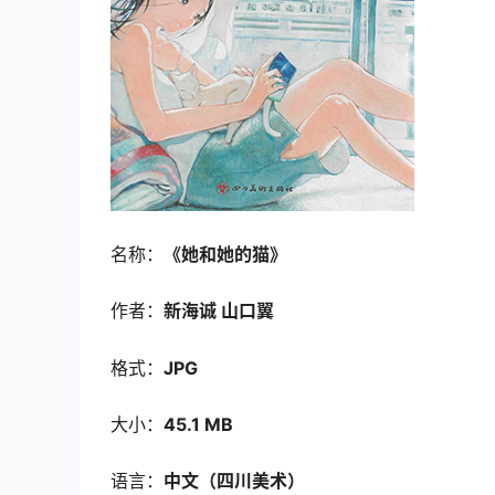
名称：
《她和她的猫》
作者：
新海诚 山口翼
格式：
JPG
大小：
45.1 MB
语言：
中文（四川美术）