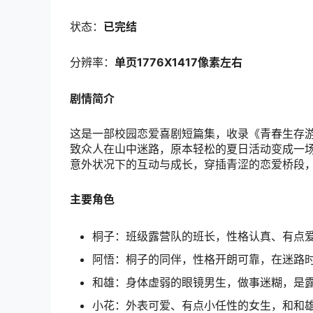
状态：
已完结
分辨率：
单页1776X1417
像素左右
剧情简介
这是一部校园恋爱喜剧短篇集，收录《青春生存游
致众人在山中迷路，原本轻松的夏日活动变成一
意外状况下的互动与成长，穿插青涩的恋爱桥段
主要角色
桐子：班级露营队的班长，性格认真、有点
阿悟：桐子的同伴，性格开朗可靠，在迷路
和雄：身体虚弱的眼镜男生，做事迷糊，是露营
小花：外表可爱、有点小任性的女生，和和