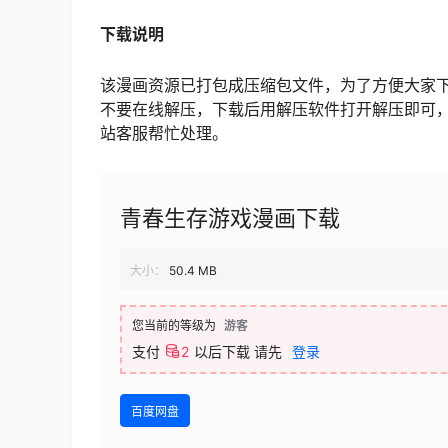
下载说明
该漫画资源已打包成压缩包文件，为了方便大家
不要在线解压，下载后用解压软件打开解压即可
站客服帮忙处理。
青春生存游戏漫画下载
大小：
50.4 MB
您当前的等级为
游客
支付
2
以后下载
请先
登录
百度网盘