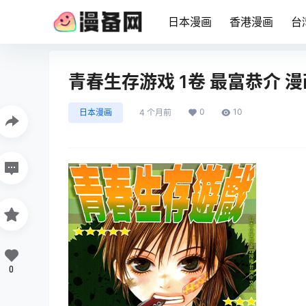
日本漫画
香港漫画
台
青春生存游戏 1卷 最富恭介 
0
10
日本漫画
4 个月前
0