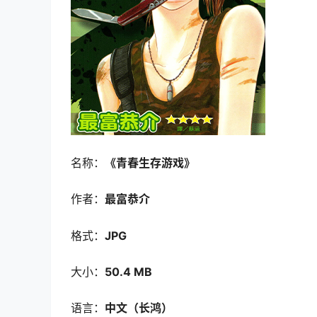
名称：
《青春生存游戏》
作者：
最富恭介
格式：
JPG
大小：
50.4 MB
语言：
中文（长鸿）