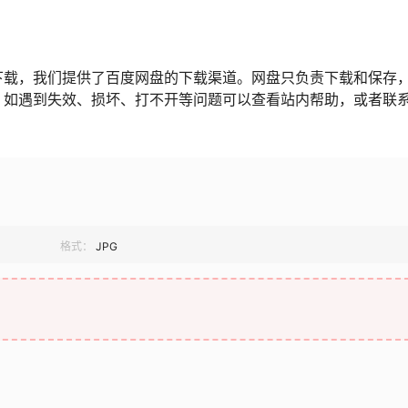
下载，我们提供了百度网盘的下载渠道。网盘只负责下载和保存
，如遇到失效、损坏、打不开等问题可以查看站内帮助，或者联
格式：
JPG