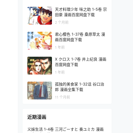
天才料理少年 味之助 1-5卷 宗
田豪 漫画百度网盘下载
2 个月前
君心樱色 1-37卷 桑原草太 漫
画百度网盘下载
1 年前
X クロス 1-7卷 井上纪良 漫画
百度网盘下载
1 年前
孤独的美食家 1-32话 谷口治
郎 漫画全集下载
11 个月前
近期漫画
义妹生活 1-4卷 三河ごーすと 奏ユミカ 漫画