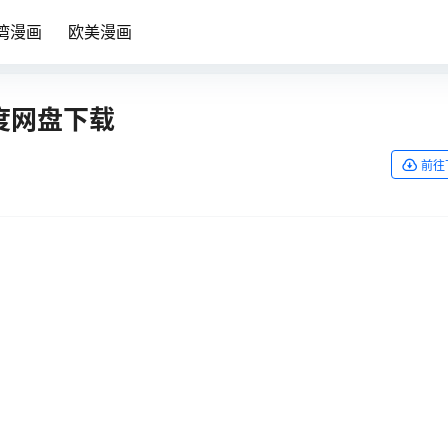
湾漫画
欧美漫画
百度网盘下载
前往