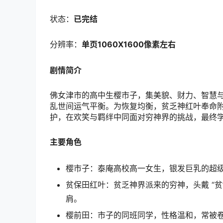
状态：
已完结
分辨率：
单页1060X1600
像素左右
剧情简介
佛女津市的高中生樱市子，集美貌、财力、智慧
乱世间运气平衡。为恢复均衡，贫乏神红叶奉命附
护，在欢笑与羁绊中同面对穷神界的挑战，最终
主要角色
樱市子：泰庵高校高一女生，银发巨乳的超
贫保田红叶：贫乏神界派来的穷神，头戴 “
肩。
樱前田：市子的同班同学，性格温和，常被