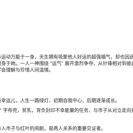
与运动万能于一身，天生拥有吸聚他人好运的超强福气，却也因
身于她。一人一神围绕 “运气” 展开激烈争夺，从针锋相对到彼
学会理解与珍惜人间温情。
级幸运儿，人生一路绿灯，初期自我中心，后期逐渐成长。
贫” 字布兜，贫乳，背负封印不幸能量的任务，与市子从对立走向
卷入市子与红叶的闹剧，是两人关系的重要见证者。