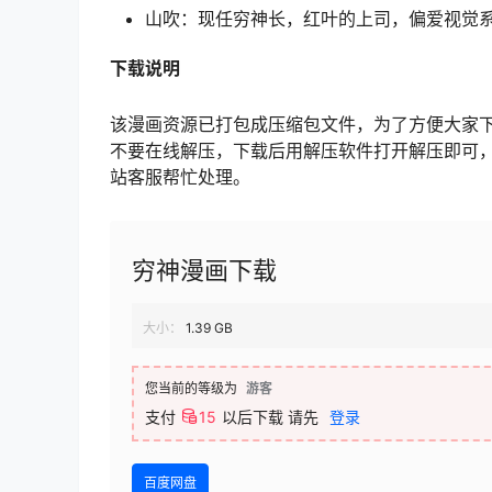
山吹：现任穷神长，红叶的上司，偏爱视觉
下载说明
该漫画资源已打包成压缩包文件，为了方便大家
不要在线解压，下载后用解压软件打开解压即可
站客服帮忙处理。
穷神漫画下载
大小：
1.39 GB
您当前的等级为
游客
支付
15
以后下载
请先
登录
百度网盘