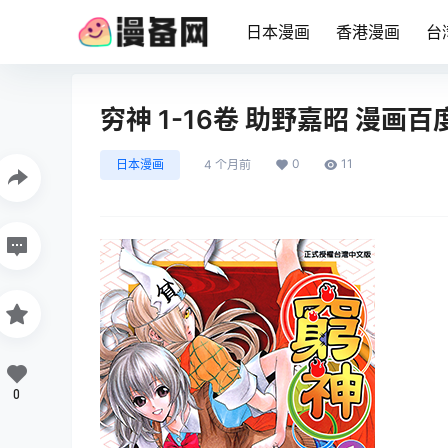
日本漫画
香港漫画
台
穷神 1-16卷 助野嘉昭 漫画
0
11
日本漫画
4 个月前
0