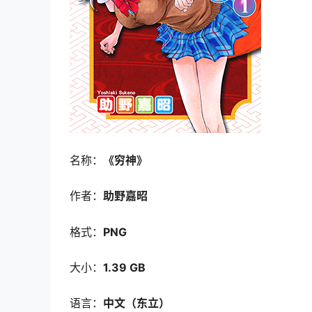
名称：
《穷神》
作者：
助野嘉昭
格式：
PNG
大小：
1.39 GB
语言：
中文（东立）