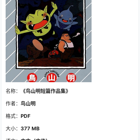
名称：
《鸟山明短篇作品集》
作者：
鸟山明
格式：
PDF
大小：
377 MB