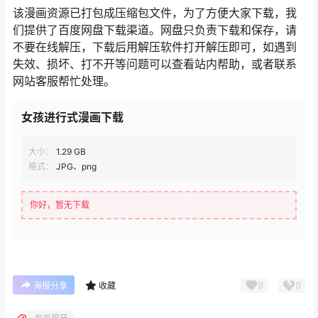
该漫画资源已打包成压缩包文件，为了方便大家下载，我
们提供了百度网盘下载渠道。网盘只负责下载和保存，请
不要在线解压，下载后用解压软件打开解压即可，如遇到
失效、损坏、打不开等问题可以查看站内帮助，或者联系
网站客服帮忙处理。
女孩进行式漫画下载
大小：
1.29 GB
格式：
JPG、png
你好，暂无下载
0
0
海报分享
收藏