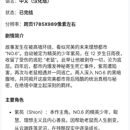
语言：
中文（汉化组）
状态：
已完结
分辨率：
跨页1785X989像素左右
剧情简介
故事发生在被高墙环绕、看似完美的未来理想都市
“NO.6”。自幼被定为精英的少年紫苑，在 12 岁生日雨夜，
收留了受伤的逃犯 “老鼠”。此举让他被剥夺一切，沦为底
层。四年后，都市内爆发神秘寄生死亡事件，紫苑遭陷
害，再次与老鼠相遇并一同逃亡。两人深入 NO.6 的黑暗
腹地，共同揭开这座完美都市背后残酷的统治真相与秘
密，在绝境中建立起深刻的羁绊。
主要角色
紫苑（Shion）：本作主角。NO.6 的精英少年，聪
慧、理想主义且内心善良。因帮助老鼠而人生剧变，
从云端跌落泥沼，在残酷现实中逐渐成长。