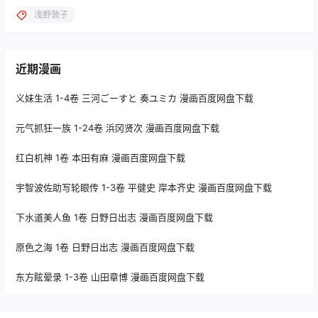
浅野敦子
近期漫画
义妹生活 1-4卷 三河ごーすと 奏ユミカ 漫画百度网盘下载
元气抓狂一族 1-24卷 浜冈贤次 漫画百度网盘下载
红白机神 1卷 本田有麻 漫画百度网盘下载
宇智波佐助写轮眼传 1-3卷 平健史 岸本齐史 漫画百度网盘下载
下水道美人鱼 1卷 日野日出志 漫画百度网盘下载
原色之海 1卷 日野日出志 漫画百度网盘下载
东方眩晕录 1-3卷 山田章博 漫画百度网盘下载