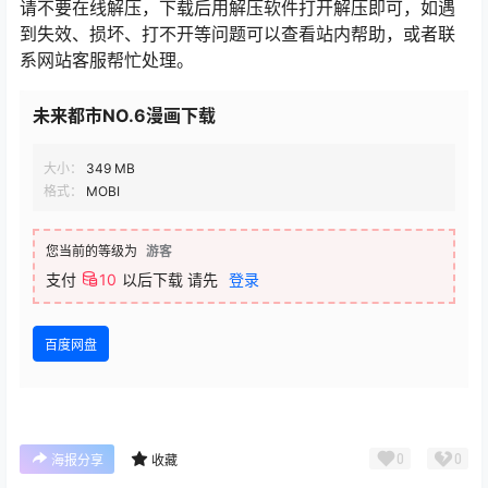
请不要在线解压，下载后用解压软件打开解压即可，如遇
到失效、损坏、打不开等问题可以查看站内帮助，或者联
系网站客服帮忙处理。
未来都市NO.6漫画下载
大小：
349 MB
格式：
MOBI
您当前的等级为
游客
支付
10
以后下载
请先
登录
百度网盘
0
0
海报分享
收藏