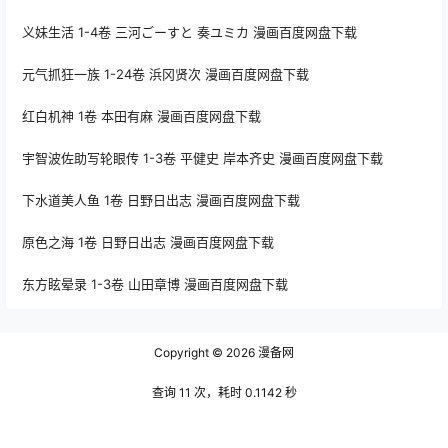
义妹生活 1-4卷 三河ごーすと 奏ユミカ 漫画百度网盘下载
元气抓狂一族 1-24卷 浜冈贤次 漫画百度网盘下载
红白机神 1卷 本田有麻 漫画百度网盘下载
宇智波佐助写轮眼传 1-3卷 平健史 岸本齐史 漫画百度网盘下载
下水道美人鱼 1卷 日野日出志 漫画百度网盘下载
原色之海 1卷 日野日出志 漫画百度网盘下载
东方眩晕录 1-3卷 山田章博 漫画百度网盘下载
Copyright © 2026
漫备网
查询 11 次，耗时 0.1142 秒