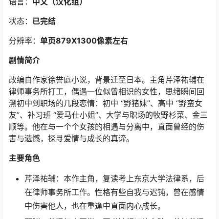
语言：
中文（汉化组）
状态：
已完结
分辨率：
单页879X1300像素左右
剧情简介
改编自作家徐誉庭小说，背景迁至日本。主角芹泽祐辅在
律师事务所打工，偶遇一位似曾相识的女性，思绪瞬间回
溯初中到职场的几段恋情：初中 “野猪妹”、高中 “野蛮女
友”、补习班 “爱马仕小姐”、大学与职场的牧野杉菜、金三
顺等。他在与一个个女孩的相遇与分离中，直面曾经的伤
害与遗憾，探寻爱情与成长的真谛。
主要角色
芹泽祐辅：本作主角，复读考上东京大学法律系，后
在律师事务所工作。性格有些自我与迟钝，曾在感情
中伤害他人，也在重逢中直面内心成长。