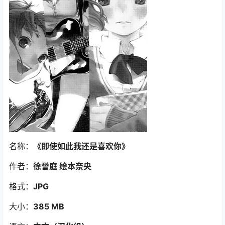
名称：
《即使如此我还是喜欢你》
作者：
徐誉庭 绘本奈央
格式：
JPG
大小：
385 MB