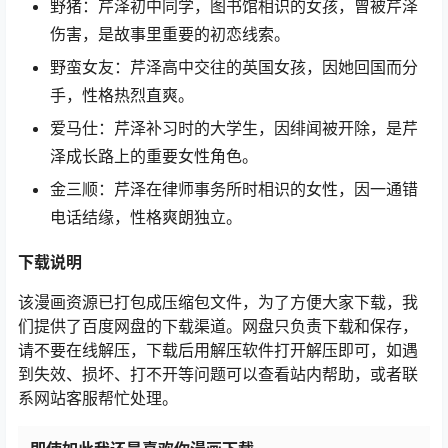
野猪：芹泽初中同学，图书馆相识的女孩，曾被芹泽
伤害，是故事里重要的初恋线索。
野蛮女友：芹泽高中交往的英国女孩，因她回国而分
手，性格热烈直爽。
爱马仕：芹泽补习时的大学生，因绯闻被开除，是芹
泽成长路上的重要女性角色。
金三顺：芹泽在律师事务所时相识的女性，因一通错
电话结缘，性格爽朗独立。
下载
说明
该漫画资源已打包成压缩包文件，为了方便大家下载，我
们提供了百度网盘的下载渠道。网盘只负责下载和保存，
请不要在线解压，下载后用解压软件打开解压即可，如遇
到失效、损坏、打不开等问题可以查看站内帮助，或者联
系网站客服帮忙处理。