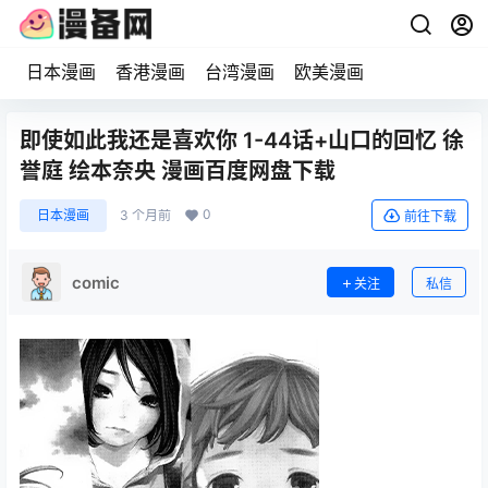
日本漫画
香港漫画
台湾漫画
欧美漫画
即使如此我还是喜欢你 1-44话+山口的回忆 徐
誉庭 绘本奈央 漫画百度网盘下载
0
日本漫画
3 个月前
前往下载
comic
关注
私信