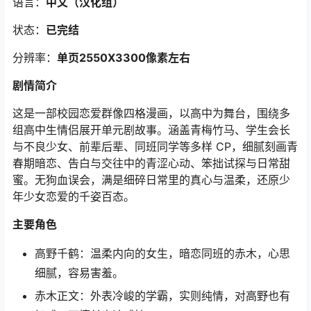
语言：
中文（汉化组）
状态：
已完结
分辨率：
单页2550X3300像素左右
剧情简介
这是一部校园恋爱群像四格漫画，以高中为舞台，围绕多
组高中生情侣展开单元剧故事。涵盖青梅竹马、学生会长
与不良少女、前辈后辈、同班同学等多样 CP，细腻刻画青
春期暗恋、告白与交往中的青涩心动、笨拙试探与日常甜
蜜。无狗血误会，满是细碎日常里的真心与温柔，还原少
年少女恋爱的千姿百态。
主要角色
高野千鹤：温柔内向的女生，暗恋同班的赤木，心思
细腻，容易害羞。
赤木正文：外表冷峻的学霸，实则纯情，对高野也有