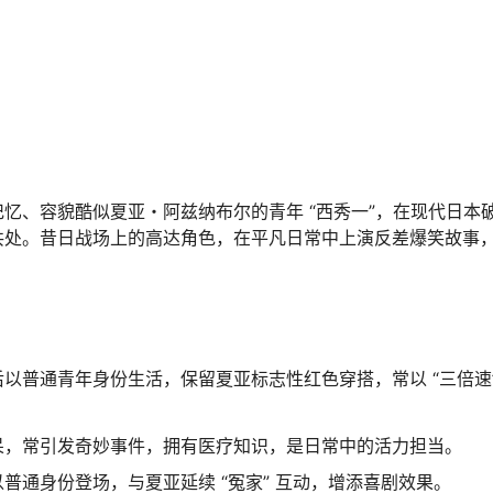
忆、容貌酷似夏亚・阿兹纳布尔的青年 “西秀一”，在现代日本
共处。昔日战场上的高达角色，在平凡日常中上演反差爆笑故事
以普通青年身份生活，保留夏亚标志性红色穿搭，常以 “三倍速”
呆，常引发奇妙事件，拥有医疗知识，是日常中的活力担当。
普通身份登场，与夏亚延续 “冤家” 互动，增添喜剧效果。