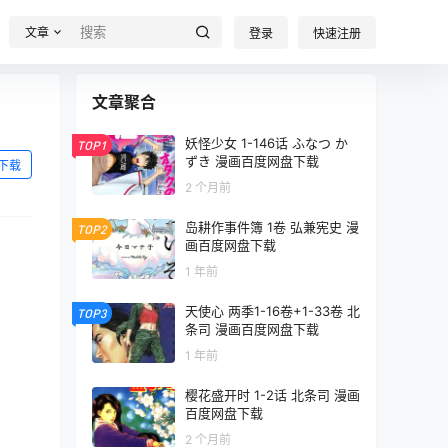
文章
登录
快速注册
文章聚合
妖怪少女 1-146话 ふなつ か
TOP1
ずき 漫画百度网盘下载
下载
2 个月前
岛耕作事件簿 1卷 弘兼宪史 漫
TOP2
画百度网盘下载
1 年前
天使心 两季1-16卷+1-33卷 北
TOP3
条司 漫画百度网盘下载
1 年前
樱花盛开时 1-2话 北条司 漫画
百度网盘下载
2 个月前