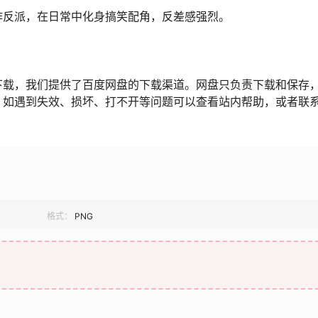
作反派，在日常中化身搞笑配角，反差感强烈。
下载，我们提供了百度网盘的下载渠道。网盘只负责下载和保存
，如遇到失效、损坏、打不开等问题可以查看站内帮助，或者联
格式：
PNG