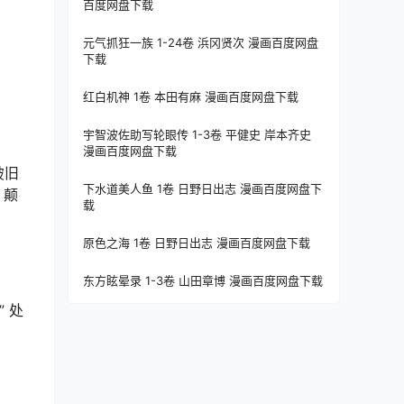
百度网盘下载
元气抓狂一族 1-24卷 浜冈贤次 漫画百度网盘
下载
红白机神 1卷 本田有麻 漫画百度网盘下载
宇智波佐助写轮眼传 1-3卷 平健史 岸本齐史
漫画百度网盘下载
破旧
下水道美人鱼 1卷 日野日出志 漫画百度网盘下
，颠
载
原色之海 1卷 日野日出志 漫画百度网盘下载
东方眩晕录 1-3卷 山田章博 漫画百度网盘下载
 处