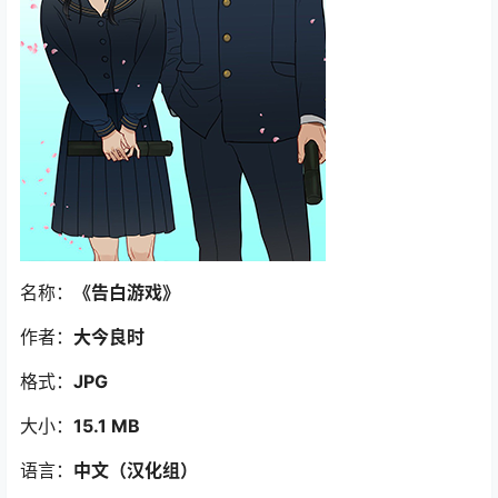
名称：
《告白游戏》
作者：
大今良时
格式：
JPG
大小：
15.1 MB
语言：
中文（汉化组
）