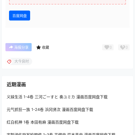
百度网盘
0
0
海报分享
收藏
大今良时
近期漫画
义妹生活 1-4卷 三河ごーすと 奏ユミカ 漫画百度网盘下载
元气抓狂一族 1-24卷 浜冈贤次 漫画百度网盘下载
红白机神 1卷 本田有麻 漫画百度网盘下载
宇智波佐助写轮眼传 1-3卷 平健史 岸本齐史 漫画百度网盘下载