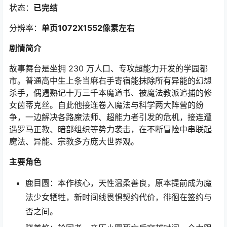
状态：
已完结
分辨率：
单页1072X1552像素左右
剧情简介
故事舞台是坐拥 230 万人口、专攻超能力开发的学园都
市。普通高中生上条当麻右手寄宿能抹除所有异能的幻想
杀手，偶遇熟记十万三千本魔道书、被魔法教派追捕的修
女茵蒂克丝。自此他接连卷入魔法与科学两大阵营的纷
争，一边解决各路魔法师、超能力者引发的危机，接连遭
遇罗马正教、暗部组织等势力袭击，在不断冒险中串联起
魔法、异能、宗教多方庞大世界观。
主要角色
鹿目圆：本作核心，天性温柔善良，原本提前成为魔
法少女牺牲，新时间线畏惧契约代价，徘徊在签约与
否之间。