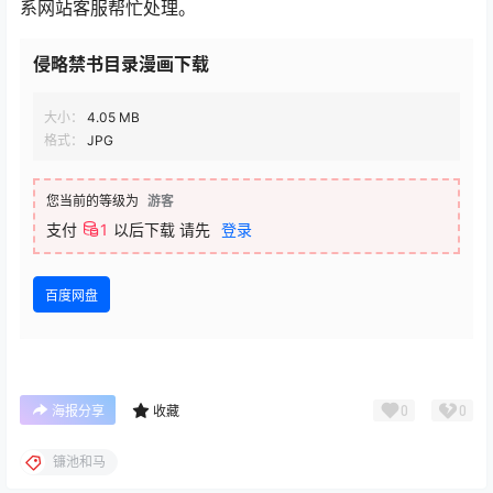
系网站客服帮忙处理。
侵略禁书目录漫画下载
大小：
4.05 MB
格式：
JPG
您当前的等级为
游客
支付
1
以后下载
请先
登录
百度网盘
0
0
海报分享
收藏
镰池和马