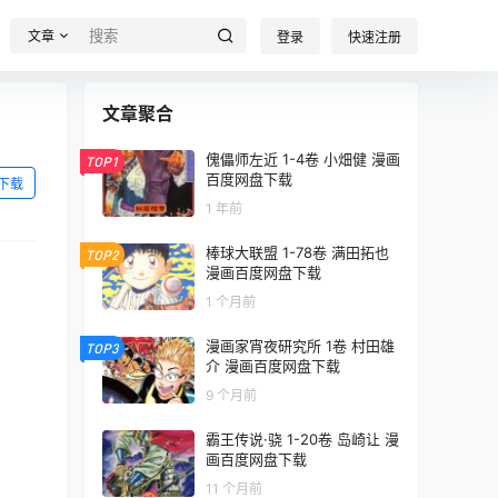
文章
登录
快速注册
文章聚合
傀儡师左近 1-4卷 小畑健 漫画
TOP1
百度网盘下载
下载
1 年前
棒球大联盟 1-78卷 满田拓也
TOP2
漫画百度网盘下载
1 个月前
漫画家宵夜研究所 1卷 村田雄
TOP3
介 漫画百度网盘下载
9 个月前
霸王传说·骁 1-20卷 岛崎让 漫
画百度网盘下载
11 个月前