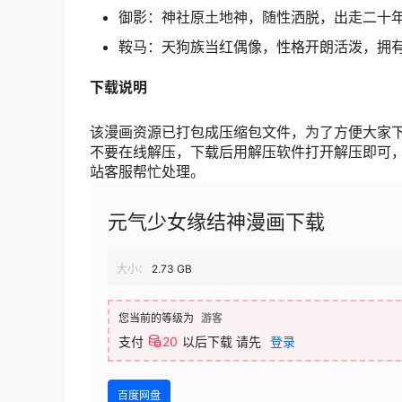
御影：神社原土地神，随性洒脱，出走二十
鞍马：天狗族当红偶像，性格开朗活泼，拥
下载
说明
该漫画资源已打包成压缩包文件，为了方便大家
不要在线解压，下载后用解压软件打开解压即可
站客服帮忙处理。
元气少女缘结神漫画下载
大小：
2.73 GB
您当前的等级为
游客
支付
20
以后下载
请先
登录
百度网盘