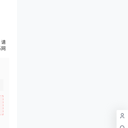
，请
系网