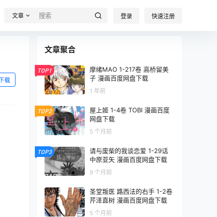
文章
登录
快速注册
文章聚合
摩绪MAO 1-217卷 高桥留美
TOP1
子 漫画百度网盘下载
下载
1 年前
屋上姬 1-4卷 TOBI 漫画百度
TOP2
网盘下载
5 个月前
请与废柴的我谈恋爱 1-29话
TOP3
中原亚矢 漫画百度网盘下载
9 个月前
圣堂叛医 路西法的右手 1-2卷
芹泽直树 漫画百度网盘下载
5 个月前