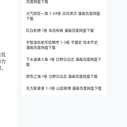
百度网盘下载
元气抓狂一族 1-24卷 浜冈贤次 漫画百度网盘
下载
红白机神 1卷 本田有麻 漫画百度网盘下载
宇智波佐助写轮眼传 1-3卷 平健史 岸本齐史
漫画百度网盘下载
六位
下水道美人鱼 1卷 日野日出志 漫画百度网盘下
暴力
载
盟，
原色之海 1卷 日野日出志 漫画百度网盘下载
东方眩晕录 1-3卷 山田章博 漫画百度网盘下载