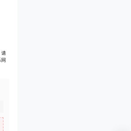
，请
系网