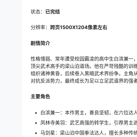
状态：
已完结
分辨率：
跨页1500X1204像素左右
剧情简介
性格懦弱、常年遭受校园霸凌的高中生白滨兼一
顶尖武术高手的梁山泊道场。他在严苛残酷的训
组织诸神黄昏，后续卷入黑暗武术界纷争。主角
对抗反派势力，最终成长为足以立足武道界的强
主要角色
白滨兼一：本作男主，善良坚韧，在六位达
凤林寺美羽：武艺高强的转学生，引荐男主
马剑星：梁山泊中国拳法达人，擅长多种传