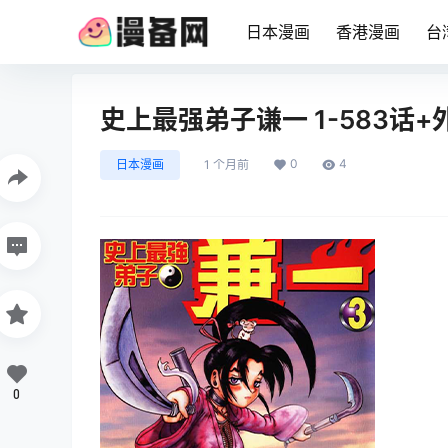
日本漫画
香港漫画
台
史上最强弟子谦一 1-583话
0
4
日本漫画
1 个月前
0