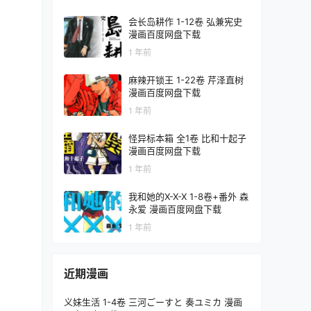
会长岛耕作 1-12卷 弘兼宪史
漫画百度网盘下载
1 年前
麻辣开锁王 1-22卷 芹泽直树
漫画百度网盘下载
1 年前
怪异标本箱 全1卷 比和十起子
漫画百度网盘下载
1 年前
我和她的X-X-X 1-8卷+番外 森
永爱 漫画百度网盘下载
1 年前
近期漫画
义妹生活 1-4卷 三河ごーすと 奏ユミカ 漫画