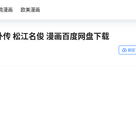
湾漫画
欧美漫画
+外传 松江名俊 漫画百度网盘下载
前往