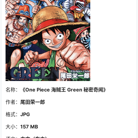
名称：
《One Piece 海贼王 Green 秘密奇闻》
作者：
尾田荣一郎
格式：
JPG
大小：
157 MB