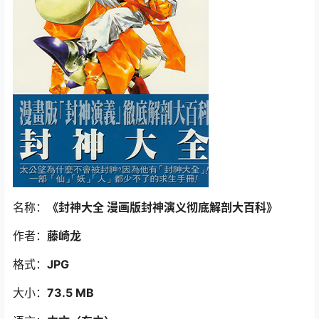
名称：
《封神大全 漫画版封神演义彻底解剖大百科》
作者：
藤崎龙
格式：
JPG
大小：
73.5 MB