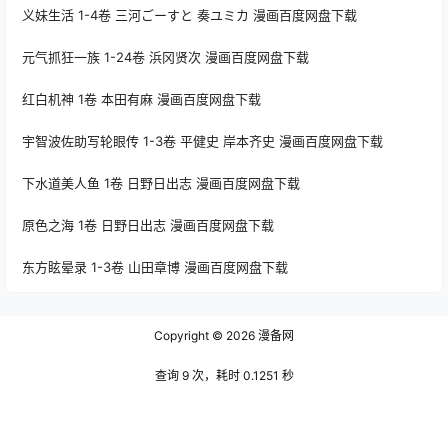
义妹生活 1-4卷 三河ごーすと 奏ユミカ 漫画百度网盘下载
元气抓狂一族 1-24卷 浜冈贤次 漫画百度网盘下载
红白机神 1卷 本田有麻 漫画百度网盘下载
宇智波佐助写轮眼传 1-3卷 平健史 岸本齐史 漫画百度网盘下载
下水道美人鱼 1卷 日野日出志 漫画百度网盘下载
原色之海 1卷 日野日出志 漫画百度网盘下载
东方眩晕录 1-3卷 山田章博 漫画百度网盘下载
Copyright © 2026
漫备网
查询 9 次，耗时 0.1251 秒