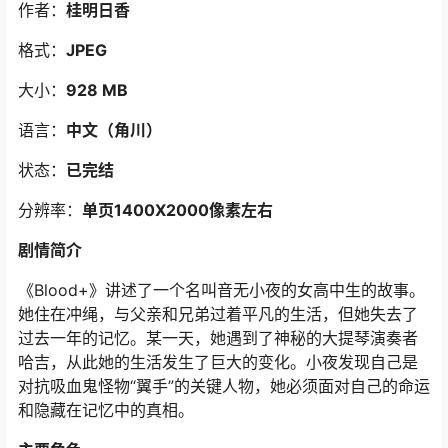
作者：
桂明日香
格式：
JPEG
大小：
928 MB
语言：
中文（角川）
状态：
已完结
分辨率：
单页1400X2000像素左右
剧情简介
《Blood+》讲述了一个名叫音无小夜的女高中生的故事。
她住在冲绳，与父亲和兄弟过着平凡的生活，但她失去了
过去一年的记忆。某一天，她遇到了神秘的大提琴演奏者
哈吉，从此她的生活发生了巨大的变化。小夜发现自己是
对抗吸血鬼怪物“翼手”的关键人物，她必须面对自己的命运
和隐藏在记忆中的真相。