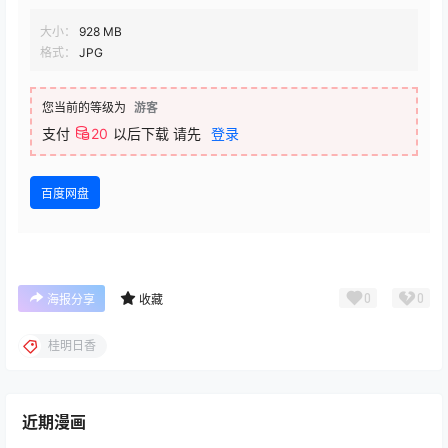
大小：
928 MB
格式：
JPG
您当前的等级为
游客
支付
20
以后下载
请先
登录
百度网盘
0
0
海报分享
收藏
桂明日香
近期漫画