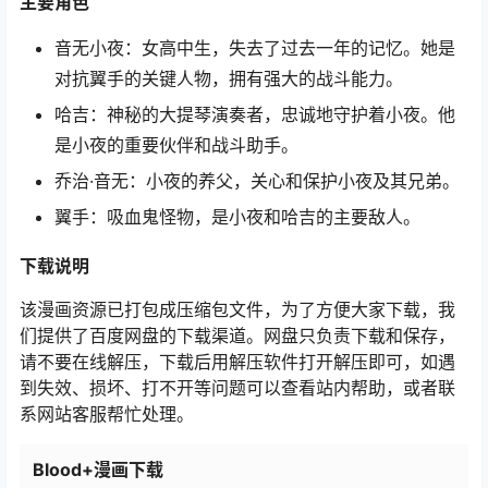
主要角色
音无小夜：女高中生，失去了过去一年的记忆。她是
对抗翼手的关键人物，拥有强大的战斗能力。
哈吉：神秘的大提琴演奏者，忠诚地守护着小夜。他
是小夜的重要伙伴和战斗助手。
乔治·音无：小夜的养父，关心和保护小夜及其兄弟。
翼手：吸血鬼怪物，是小夜和哈吉的主要敌人。
下载说明
该漫画资源已打包成压缩包文件，为了方便大家下载，我
们提供了百度网盘的下载渠道。网盘只负责下载和保存，
请不要在线解压，下载后用解压软件打开解压即可，如遇
到失效、损坏、打不开等问题可以查看站内帮助，或者联
系网站客服帮忙处理。
Blood+漫画下载