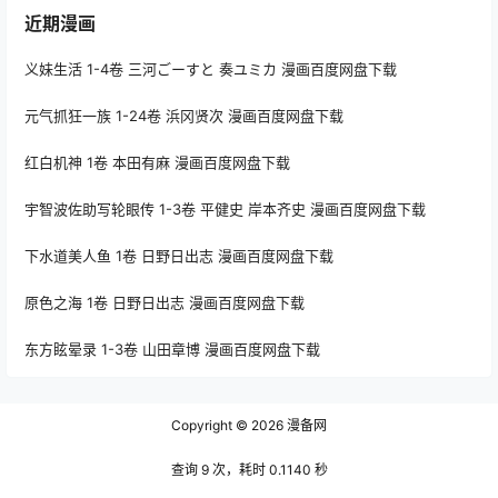
近期漫画
义妹生活 1-4卷 三河ごーすと 奏ユミカ 漫画百度网盘下载
元气抓狂一族 1-24卷 浜冈贤次 漫画百度网盘下载
红白机神 1卷 本田有麻 漫画百度网盘下载
宇智波佐助写轮眼传 1-3卷 平健史 岸本齐史 漫画百度网盘下载
下水道美人鱼 1卷 日野日出志 漫画百度网盘下载
原色之海 1卷 日野日出志 漫画百度网盘下载
东方眩晕录 1-3卷 山田章博 漫画百度网盘下载
Copyright © 2026
漫备网
查询 9 次，耗时 0.1140 秒