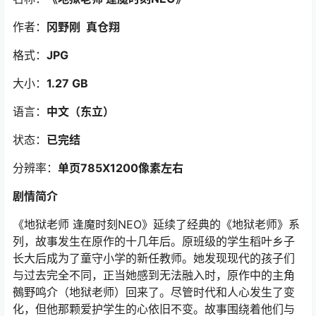
作者：
冈野刚 真仓翔
格式：
JPG
大小：
1.27 GB
语言：
中文（东立）
状态：
已完结
分辨率：
单页785X1200像素左右
剧情简介
《地狱老师 逢魔时刻NEO》延续了经典的《地狱老师》系
列，故事发生在原作的十几年后。原班级的学生稻叶乡子
长大后成为了童守小学的新任教师。她发现现代的孩子们
与过去完全不同，正当她感到无法融入时，原作中的主角
鵺野鸣介（地狱老师）回来了。尽管时代和人心发生了变
化，但他那颗爱护学生的心依旧不变。故事围绕着他们与