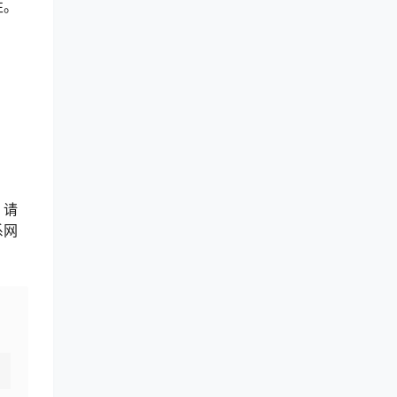
性。
，请
系网