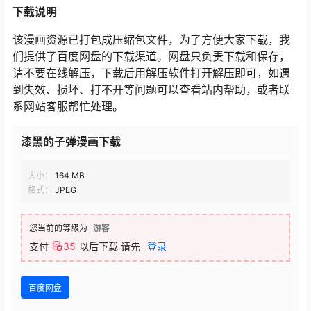
下载说明
该漫画资源已打包成压缩包文件，为了方便大家下载，我
们提供了百度网盘的下载渠道。网盘只负责下载和保存，
请不要在线解压，下载后用解压软件打开解压即可，如遇
到失效、损坏、打不开等问题可以查看站内帮助，或者联
系网站客服帮忙处理。
漆黑的子弹漫画下载
大小：
164 MB
格式：
JPEG
您当前的等级为
游客
支付
35
以后下载
请先
登录
百度网盘