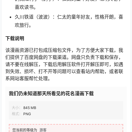
喜欢读书。
久川铁道（波波）：仁太的童年好友，性格开朗，喜
欢旅行。
下载说明
该漫画资源已打包成压缩包文件，为了方便大家下载，我
们提供了百度网盘的下载渠道。网盘只负责下载和保存，
请不要在线解压，下载后用解压软件打开解压即可，如遇
到失效、损坏、打不开等问题可以查看站内帮助，或者联
系网站客服帮忙处理。
我们仍未知道那天所看见的花名漫画下载
大小：
845 MB
格式：
PNG
您当前的等级为
游客