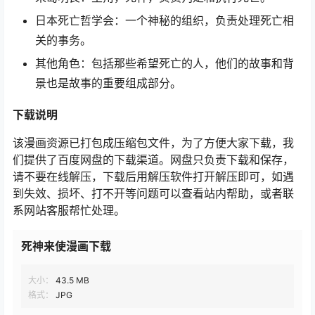
日本死亡哲学会：一个神秘的组织，负责处理死亡相
关的事务。
其他角色：包括那些希望死亡的人，他们的故事和背
景也是故事的重要组成部分。
下载说明
该漫画资源已打包成压缩包文件，为了方便大家下载，我
们提供了百度网盘的下载渠道。网盘只负责下载和保存，
请不要在线解压，下载后用解压软件打开解压即可，如遇
到失效、损坏、打不开等问题可以查看站内帮助，或者联
系网站客服帮忙处理。
死神来使漫画下载
大小：
43.5 MB
格式：
JPG