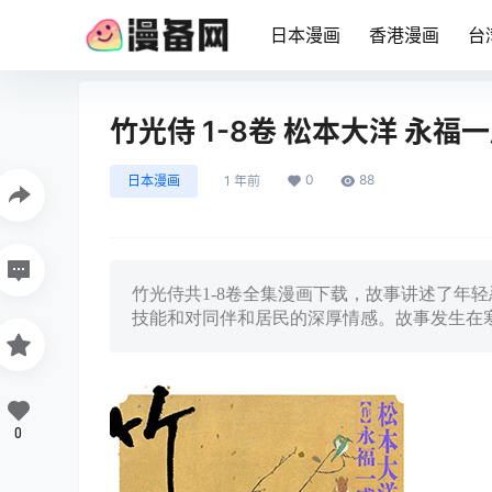
日本漫画
香港漫画
台
竹光侍 1-8卷 松本大洋 永福
0
88
日本漫画
1 年前
竹光侍共1-8卷全集漫画下载，故事讲述了年
技能和对同伴和居民的深厚情感。故事发生在
0