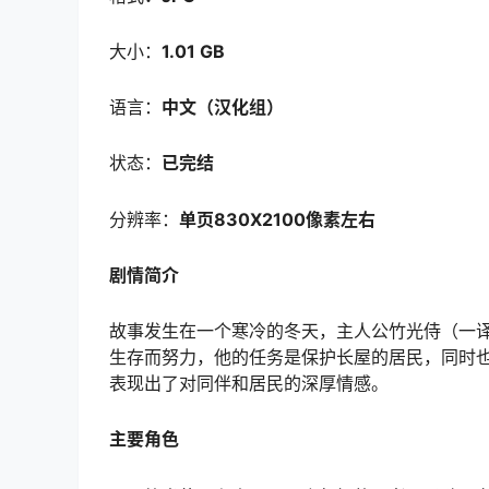
大小：
1.01 GB
语言：
中文（汉化组）
状态：
已完结
分辨率：
单页830X2100像素左右
剧情简介
故事发生在一个寒冷的冬天，主人公竹光侍（一译
生存而努力，他的任务是保护长屋的居民，同时
表现出了对同伴和居民的深厚情感。
主要角色