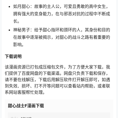
如月甜心：故事的主人公，可爱且勇敢的高中女生，
拥有强大的变身能力，在与邪恶对抗的过程中不断成
长。
神秘男子：给予甜心指环和颈环的人，其身份和目的
在故事中逐渐被揭示，对甜心的战斗之路有着重要的
影响。
下载说明
该漫画资源已打包成压缩包文件，为了方便大家下载，我
们提供了百度网盘的下载渠道。网盘只负责下载和保存，
请不要在线解压，下载后用解压软件打开解压即可，如遇
到失效、损坏、打不开等问题可以查看站内帮助，或者联
系网站客服帮忙处理。
甜心战士F漫画下载