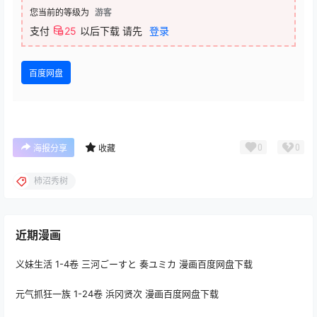
您当前的等级为
游客
支付
25
以后下载
请先
登录
百度网盘
0
0
海报分享
收藏
柿沼秀树
近期漫画
义妹生活 1-4卷 三河ごーすと 奏ユミカ 漫画百度网盘下载
元气抓狂一族 1-24卷 浜冈贤次 漫画百度网盘下载