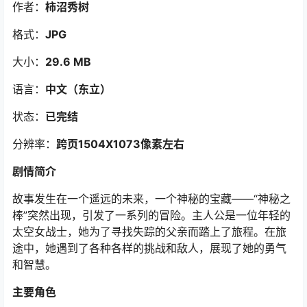
作者：
柿沼秀树
格式：
JPG
大小：
29.6 MB
语言：
中文（东立）
状态：
已完结
分辨率：
跨页1504X1073像素左右
剧情简介
故事发生在一个遥远的未来，一个神秘的宝藏——“神秘之
棒”突然出现，引发了一系列的冒险。主人公是一位年轻的
太空女战士，她为了寻找失踪的父亲而踏上了旅程。在旅
途中，她遇到了各种各样的挑战和敌人，展现了她的勇气
和智慧。
主要角色