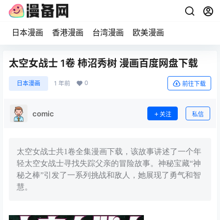
日本漫画
香港漫画
台湾漫画
欧美漫画
太空女战士 1卷 柿沼秀树 漫画百度网盘下载
0
日本漫画
1 年前
前往下载
comic
关注
私信
太空女战士共1卷全集漫画下载，该故事讲述了一个年
轻太空女战士寻找失踪父亲的冒险故事。神秘宝藏“神
秘之棒”引发了一系列挑战和敌人，她展现了勇气和智
慧。