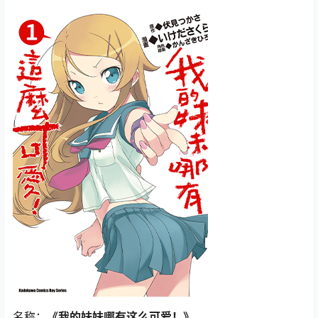
名称：
《我的妹妹哪有这么可爱！
》