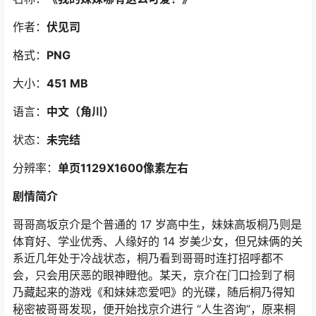
作者：
伏见司
格式：
PNG
大小：
451 MB
语言：
中文（角川）
状态：
未完结
分辨率：
单页1129X1600像素左右
剧情简介
哥哥高坂京介是个普通的 17 岁高中生，妹妹高坂桐乃则是
体育好、学业优秀、人缘好的 14 岁美少女，但兄妹俩的关
系近几年处于冷战状态，桐乃看到哥哥时连打招呼都不
会，只会用厌恶的眼神瞪他。某天，京介在门口捡到了桐
乃藏起来的游戏《和妹妹恋爱吧》的光碟，随后桐乃得知
秘密被哥哥发现，便开始找京介进行 “人生咨询”，原来桐