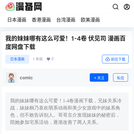
日本漫画
香港漫画
台湾漫画
欧美漫画
我的妹妹哪有这么可爱！1-4卷 伏见司 漫画百
度网盘下载
0
日本漫画
1 年前
前往下载
comic
关注
私信
我的妹妹哪有这么可爱！1-4卷漫画下载，兄妹关系冷
战，妹妹桐乃喜欢萌系动画和美少女游戏中的妹系角
色，但不敢告诉别人。哥哥京介发现妹妹的秘密后，
陪她参加宅系活动，逐渐改善了两人关系。