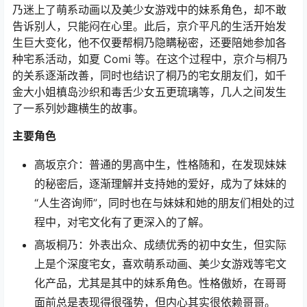
乃迷上了萌系动画以及美少女游戏中的妹系角色，却不敢
告诉别人，只能闷在心里。此后，京介平凡的生活开始发
生巨大变化，他不仅要帮桐乃隐瞒秘密，还要陪她参加各
种宅系活动，如夏 Comi 等。在这个过程中，京介与桐乃
的关系逐渐改善，同时也结识了桐乃的宅女朋友们，如千
金大小姐槙岛沙织和毒舌少女五更琉璃等，几人之间发生
了一系列妙趣横生的故事。
主要角色
高坂京介：普通的男高中生，性格随和，在发现妹妹
的秘密后，逐渐理解并支持她的爱好，成为了妹妹的
“人生咨询师”，同时也在与妹妹和她的朋友们相处的过
程中，对宅文化有了更深入的了解。
高坂桐乃：外表出众、成绩优秀的初中女生，但实际
上是个深度宅女，喜欢萌系动画、美少女游戏等宅文
化产品，尤其是其中的妹系角色。性格傲娇，在哥哥
面前总是表现得很强势，但内心其实很依赖哥哥。