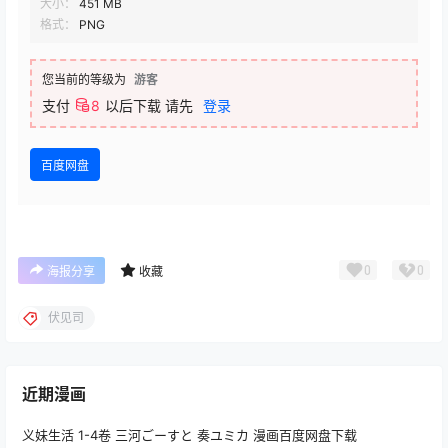
大小：
451 MB
格式：
PNG
您当前的等级为
游客
支付
8
以后下载
请先
登录
百度网盘
0
0
海报分享
收藏
伏见司
近期漫画
义妹生活 1-4卷 三河ごーすと 奏ユミカ 漫画百度网盘下载