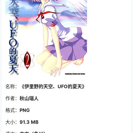
名称：
《伊里野的天空、UFO的夏天
》
作者：
秋山瑞人
格式：
PNG
大小：
91.3 MB