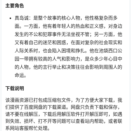
主要角色
真岛诚：是整个故事的核心人物，他性格复杂而多
面。一方面，他有着年轻人的热血和正义感，对身边
发生的不公和犯罪事件无法坐视不管；另一方面，他
又有着自己的迷茫和困惑，在面对复杂的社会现实和
人际关系时，也会陷入困境和挣扎。他在池袋西口公
园一带拥有较高的人气和影响力，是众多少年心目中
的人物，他的言行举止和决策往往会影响到周围人的
命运。
下载说明
该漫画资源已打包成压缩包文件，为了方便大家下载，我
们提供了百度网盘的下载渠道。网盘只负责下载和保存，
请不要在线解压，下载后用解压软件打开解压即可，如遇
到失效、损坏、打不开等问题可以查看站内帮助，或者联
系网站客服帮忙处理。