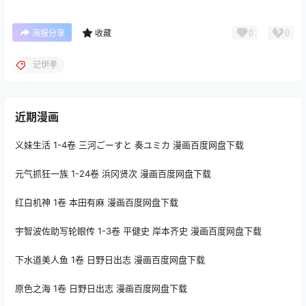
0
0
海报分享
收藏
记伊孝
近期漫画
义妹生活 1-4卷 三河ごーすと 奏ユミカ 漫画百度网盘下载
元气抓狂一族 1-24卷 浜冈贤次 漫画百度网盘下载
红白机神 1卷 本田有麻 漫画百度网盘下载
宇智波佐助写轮眼传 1-3卷 平健史 岸本齐史 漫画百度网盘下载
下水道美人鱼 1卷 日野日出志 漫画百度网盘下载
原色之海 1卷 日野日出志 漫画百度网盘下载