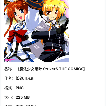
名称：
《魔法少女奈叶 StrikerS THE COMICS
》
作者：
长谷川光司
格式：
PNG
大小：
225 MB