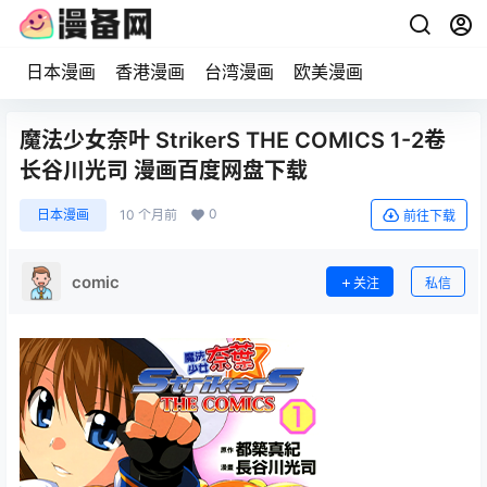
日本漫画
香港漫画
台湾漫画
欧美漫画
魔法少女奈叶 StrikerS THE COMICS 1-2卷
长谷川光司 漫画百度网盘下载
0
日本漫画
10 个月前
前往下载
comic
关注
私信